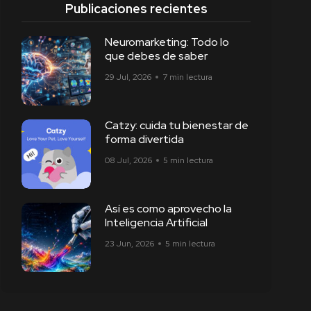
Publicaciones recientes
Neuromarketing: Todo lo
que debes de saber
29 Jul, 2026
7 min lectura
Catzy: cuida tu bienestar de
forma divertida
08 Jul, 2026
5 min lectura
Así es como aprovecho la
Inteligencia Artificial
23 Jun, 2026
5 min lectura