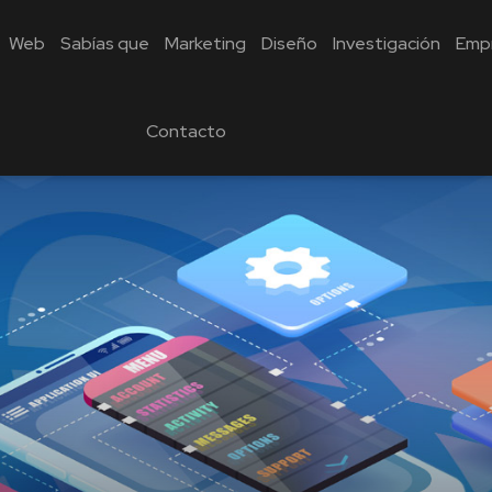
Web
Sabías que
Marketing
Diseño
Investigación
Emp
Contacto