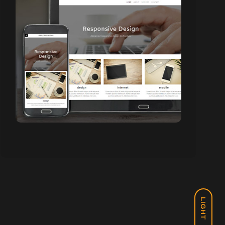
LIGHT