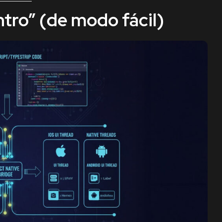
tro” (de modo fácil)