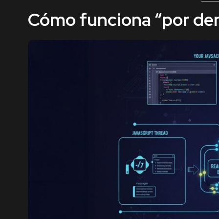
Cómo funciona “por den