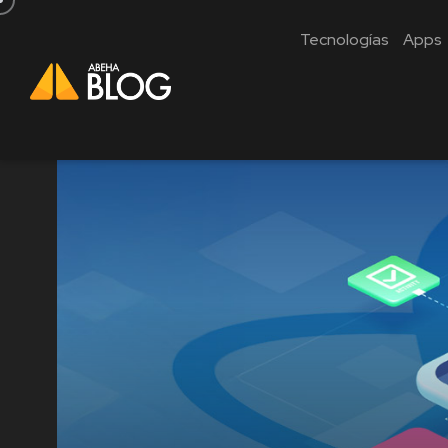
Tecnologías
Apps