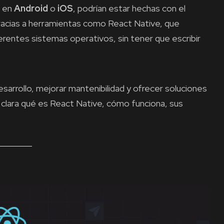
a en
Android
o
iOS
, podrían estar hechas con el
racias a herramientas como
React Native, que
ferentes sistemas operativos, sin tener que escribir
sarrollo, mejorar mantenibilidad y ofrecer soluciones
clara qué es React Native, cómo funciona, sus
.