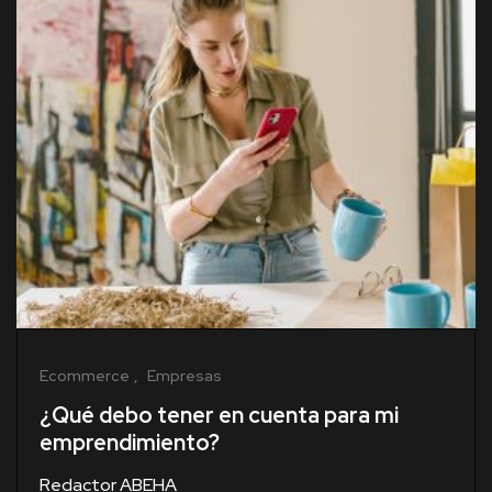
Ecommerce
Empresas
¿Qué debo tener en cuenta para mi
emprendimiento?
Redactor ABEHA