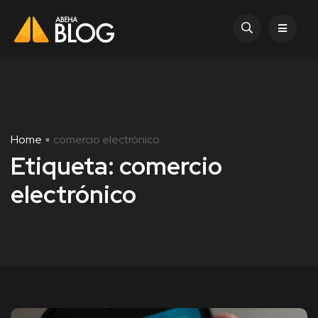
Home
comercio electrónico
Etiqueta:
comercio
electrónico