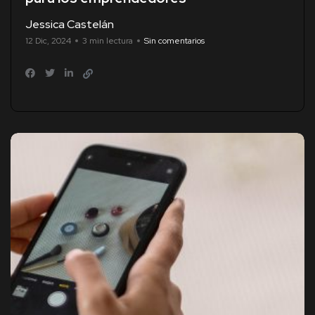
Jessica Castelán
12 Dic, 2024
3 min lectura
Sin comentarios