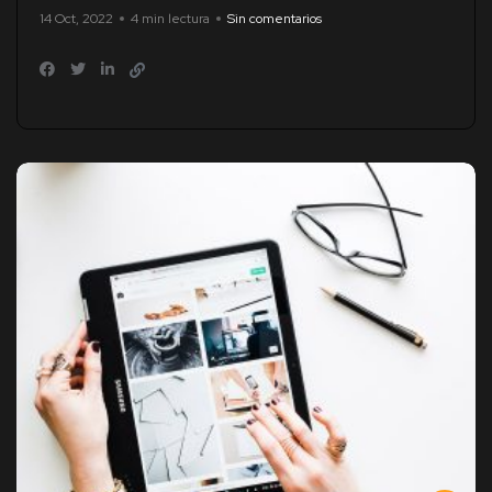
14 Oct, 2022
4 min lectura
Sin comentarios