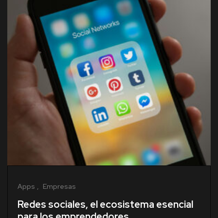
Apps
Empresas
Redes sociales, el ecosistema esencial
para los emprendedores