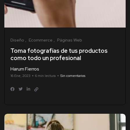
Diseño
Ecommerce
Páginas Web
Toma fotografías de tus productos
como todo un profesional
Harum Fierros
16 Ene, 2023
6 min lectura
Sin comentarios