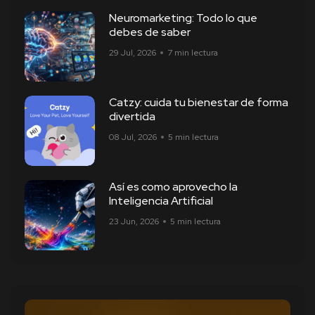
Neuromarketing: Todo lo que
debes de saber
29 Jul, 2026
7 min lectura
Catzy: cuida tu bienestar de forma
divertida
08 Jul, 2026
5 min lectura
Así es como aprovecho la
Inteligencia Artificial
23 Jun, 2026
5 min lectura