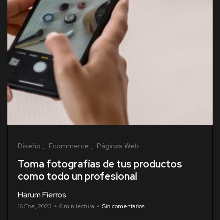
Diseño
Ecommerce
Páginas Web
Toma fotografías de tus productos
como todo un profesional
Harum Fierros
16 Ene, 2023
6 min lectura
Sin comentarios