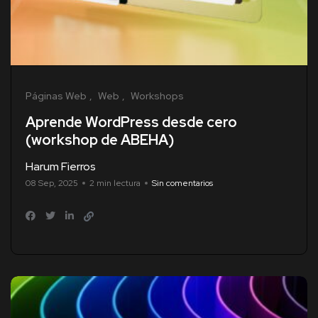
Páginas Web
Web
Workshops
Aprende WordPress desde cero
(workshop de ABEHA)
Harum Fierros
08 Sep, 2025
2 min lectura
Sin comentarios