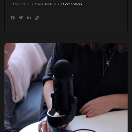
31 Mar, 2025
5 min lectura
1 Comentario