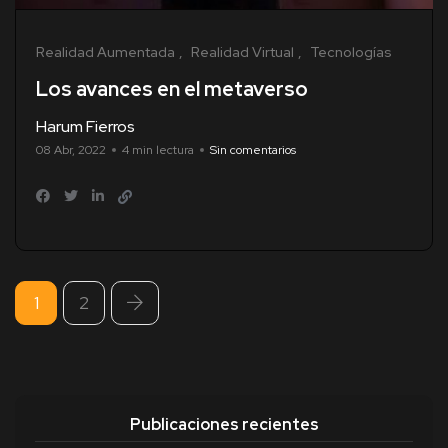
Realidad Aumentada
Realidad Virtual
Tecnologías
Los avances en el metaverso
Harum Fierros
08 Abr, 2022
4 min lectura
Sin comentarios
1
2
Publicaciones recientes