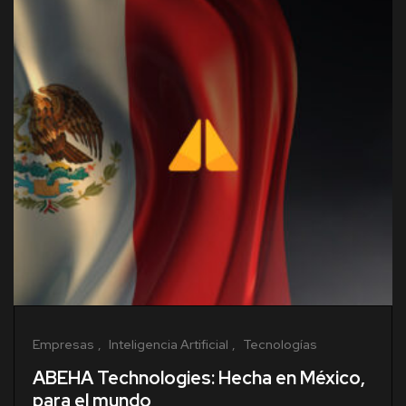
Empresas
Inteligencia Artificial
Tecnologías
ABEHA Technologies: Hecha en México,
para el mundo