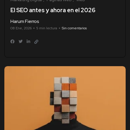
El SEO antes y ahora en el 2026
Harum Fierros
08 Ene, 2026
5 min lectura
Sin comentarios