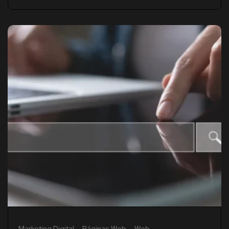
Marketing Digital
Páginas Web
Web