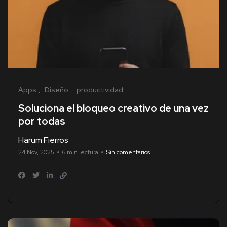
Apps
Diseño
productividad
Soluciona el bloqueo creativo de una vez
por todas
Harum Fierros
24 Nov, 2025
6 min lectura
Sin comentarios