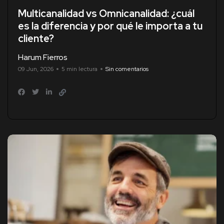
Multicanalidad vs Omnicanalidad: ¿cuál
es la diferencia y por qué le importa a tu
cliente?
Harum Fierros
09 Jun, 2026
5 min lectura
Sin comentarios