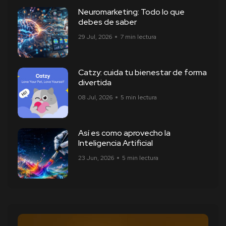
Neuromarketing: Todo lo que
debes de saber
29 Jul, 2026
7 min lectura
Catzy: cuida tu bienestar de forma
divertida
08 Jul, 2026
5 min lectura
Así es como aprovecho la
Inteligencia Artificial
23 Jun, 2026
5 min lectura