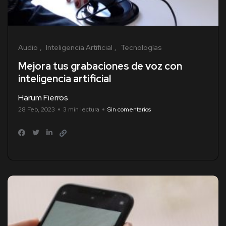
Audio
Inteligencia Artificial
Tecnologías
Mejora tus grabaciones de voz con
inteligencia artificial
Harum Fierros
28 Feb, 2023
3 min lectura
Sin comentarios