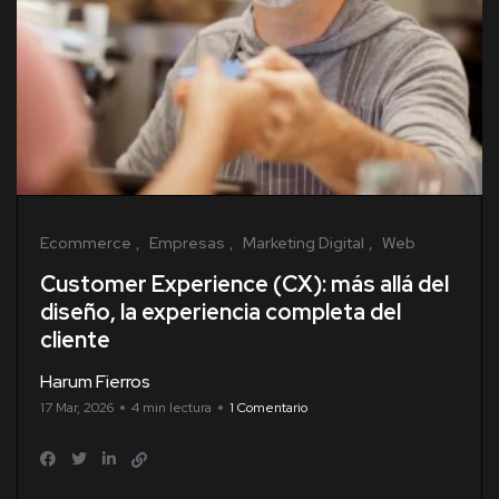
Ecommerce
Empresas
Marketing Digital
Web
Customer Experience (CX): más allá del
diseño, la experiencia completa del
cliente
Harum Fierros
17 Mar, 2026
4 min lectura
1 Comentario