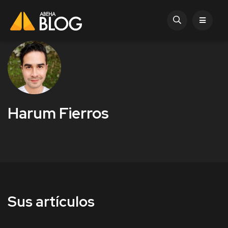
Harum Fierros
Sus artículos