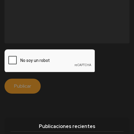
Publicaciones recientes