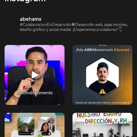
abehamx
#ColaboracionEnDesarrollo
🌐 Desarrollo web, apps móviles,
diseño gráfico y social media.
¡Empecemos a colaborar! 👇