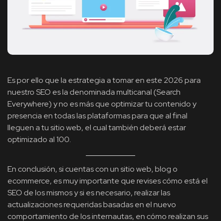
Es por ello que la estrategia a tomar en este 2026 para
nuestro SEO es la denominada multicanal (Search
Everywhere) y no es más que optimizar tu contenido y
presencia en todas las plataformas para que al final
lleguen a tu sitio web, el cual también deberá estar
optimizado al 100.
En conclusión, si cuentas con un sitio web, blog o
ecommerce, es muy importante que revises cómo está el
SEO de los mismos y si es necesario, realizar las
actualizaciones requeridas basadas en el nuevo
comportamiento de los internautas, en cómo realizan sus