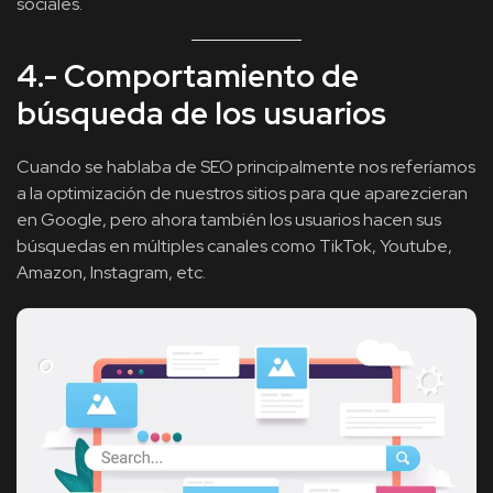
sociales.
4.- Comportamiento de
búsqueda de los usuarios
Cuando se hablaba de SEO principalmente nos referíamos
a la optimización de nuestros sitios para que aparezcieran
en Google, pero ahora también los usuarios hacen sus
búsquedas en múltiples canales como TikTok, Youtube,
Amazon, Instagram, etc.