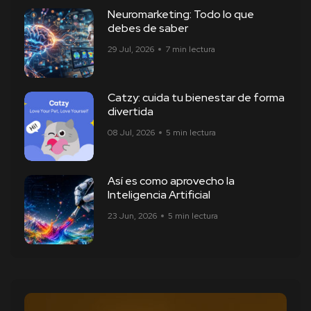
Neuromarketing: Todo lo que
debes de saber
29 Jul, 2026
7 min lectura
Catzy: cuida tu bienestar de forma
divertida
08 Jul, 2026
5 min lectura
Así es como aprovecho la
Inteligencia Artificial
23 Jun, 2026
5 min lectura