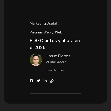
Marketing Digital
Páginas Web
Web
El SEO antes y ahora en
el 2026
Harum Fierros
08 Ene, 2026
5 min lectura