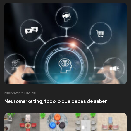
Marketing Digital
Neuromarketing, todo lo que debes de saber