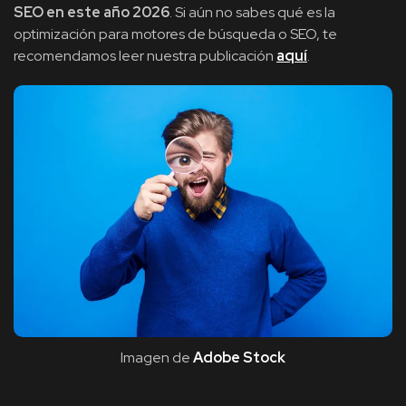
SEO en este año 2026
. Si aún no sabes qué es la
optimización para motores de búsqueda o SEO, te
recomendamos leer nuestra publicación
aquí
.
Imagen de
Adobe Stock