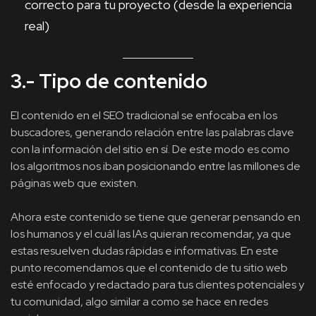
correcto para tu proyecto (desde la experiencia
real)
3.- Tipo de contenido
El contenido en el SEO tradicional se enfocaba en los
buscadores, generando relación entre las palabras clave
con la información del sitio en sí. De este modo es como
los algoritmos nos iban posicionando entre las millones de
páginas web que existen.
Ahora este contenido se tiene que generar pensando en
los humanos y el cuál las IAs quieran recomendar, ya que
estas resuelven dudas rápidas e informativas. En este
punto recomendamos que el contenido de tu sitio web
esté enfocado y redactado para tus clientes potenciales y
tu comunidad, algo similar a como se hace en redes