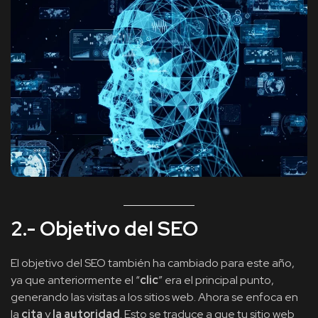
2.- Objetivo del SEO
El objetivo del SEO también ha cambiado para este año,
ya que anteriormente el “
clic
” era el principal punto,
generando las visitas a los sitios web. Ahora se enfoca en
la
cita
y
la autoridad
. Esto se traduce a que tu sitio web