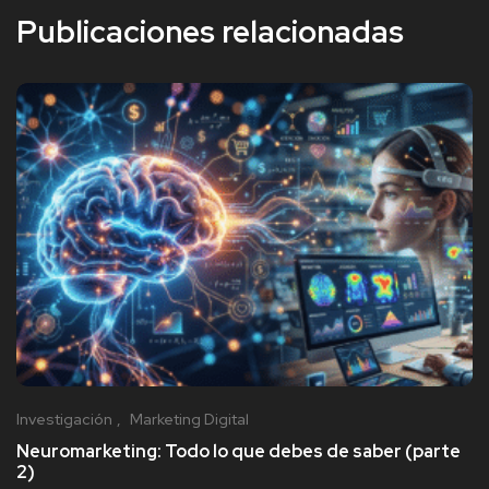
Publicaciones relacionadas
Investigación
Marketing Digital
Neuromarketing: Todo lo que debes de saber (parte
2)