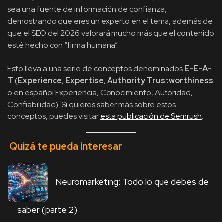
sea una fuente de información de confianza,
demostrando que eres un experto en el tema, además de
que el SEO del 2026 valorará mucho más que el contenido
esté hecho con “firma humana”.
Esto lleva a una serie de conceptos denominados
E-E-A-
T
(
Experience
,
Expertise
,
Authority
Trustworthiness
o en español Experiencia, Conocimiento, Autoridad,
Confiabilidad). Si quieres saber más sobre estos
conceptos, puedes visitar
esta publicación de Semrush
.
Quizá te pueda interesar
Neuromarketing: Todo lo que debes de
saber (parte 2)