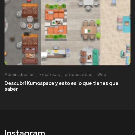
Administración
Empresas
productividad
Web
Descubrí Kumospace y esto es lo que tienes que
saber
Instagram