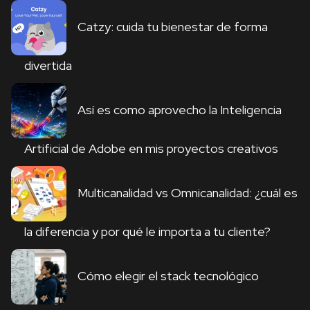
Catzy: cuida tu bienestar de forma
divertida
Así es como aprovecho la Inteligencia
Artificial de Adobe en mis proyectos creativos
Multicanalidad vs Omnicanalidad: ¿cuál es
la diferencia y por qué le importa a tu cliente?
Cómo elegir el stack tecnológico