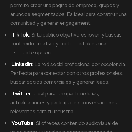
permite crear una página de empresa, grupos y
anuncios segmentados. Es ideal para construir una
comunidad y generar engagement.
TikTok
:
Si tu público objetivo es joven y buscas
contenido creativo y corto, TikTok es una
excelente opción.
LinkedIn
:
La red social profesional por excelencia.
Perfecta para conectar con otros profesionales,
buscar socios comerciales y generar leads.
Twitter
:
Ideal para compartir noticias,
actualizaciones y participar en conversaciones
relevantes para tu industria.
YouTube
:
Si ofreces contenido audiovisual de
valor, como tutoriales o demostraciones de