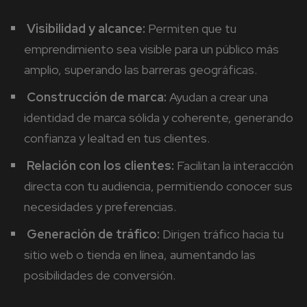
Visibilidad y alcance:
Permiten que tu
emprendimiento sea visible para un público más
amplio, superando las barreras geográficas.
Construcción de marca:
Ayudan a crear una
identidad de marca sólida y coherente, generando
confianza y lealtad en tus clientes.
Relación con los clientes:
Facilitan la interacción
directa con tu audiencia, permitiendo conocer sus
necesidades y preferencias.
Generación de tráfico:
Dirigen tráfico hacia tu
sitio web o tienda en línea, aumentando las
posibilidades de conversión.