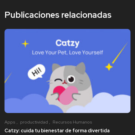
Publicaciones relacionadas
Apps
productividad
Recursos Humanos
Catzy: cuida tu bienestar de forma divertida