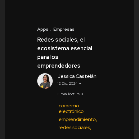
Apps
Empresas
Redes sociales, el
ecosistema esencial
para los
emprendedores
Jessica Castelán
12 Dic, 2024
3 min lectura
comercio
electrónico
emprendimiento
redes sociales