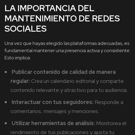
LA IMPORTANCIA DEL
MANTENIMIENTO DE REDES
SOCIALES
Una vez que hayas elegido las plataformas adecuadas, es
fundamental mantener una presencia activa y consistente.
Esto implica:
Publicar contenido de calidad de manera
regular:
Crea un calendario editorial y comparte
contenido relevante y atractivo para tu audiencia.
Interactuar con tus seguidores:
Responde a
comentarios, mensajes y menciones.
Utilizar herramientas de análisis:
Monitorea el
rendimiento de tus publicaciones y ajusta tu