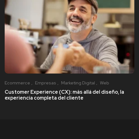
Ecommerce
Empresas
Marketing Digital
Web
Customer Experience (CX): más allá del diseño, la
experiencia completa del cliente