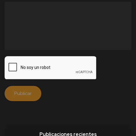
Publicaciones recientes