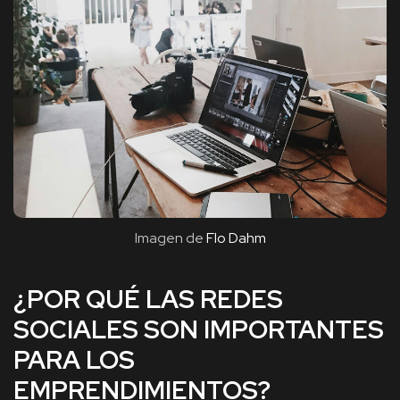
Imagen de
Flo Dahm
¿POR QUÉ LAS REDES
SOCIALES SON IMPORTANTES
PARA LOS
EMPRENDIMIENTOS?