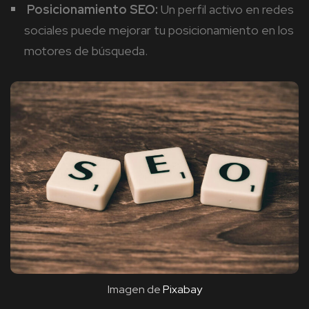
Posicionamiento SEO:
Un perfil activo en redes
sociales puede mejorar tu posicionamiento en los
motores de búsqueda.
Imagen de
Pixabay