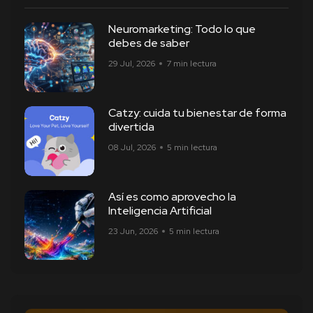
Neuromarketing: Todo lo que
debes de saber
29 Jul, 2026
7 min lectura
Catzy: cuida tu bienestar de forma
divertida
08 Jul, 2026
5 min lectura
Así es como aprovecho la
Inteligencia Artificial
23 Jun, 2026
5 min lectura