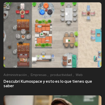
Administración
Empresas
productividad
Web
Descubrí Kumospace y esto es lo que tienes que
saber