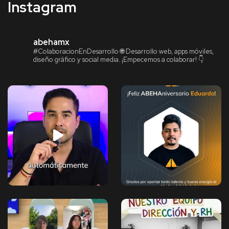
Instagram
abehamx
#ColaboracionEnDesarrollo
🌐 Desarrollo web, apps móviles,
diseño gráfico y social media.
¡Empecemos a colaborar! 👇