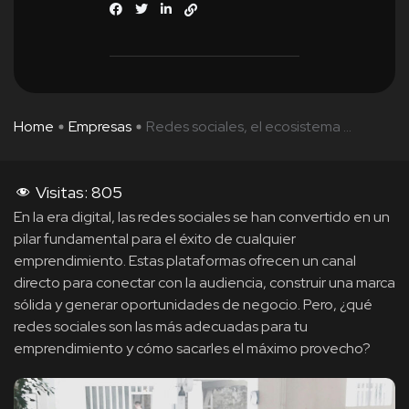
Home
Empresas
Redes sociales, el ecosistema ...
Visitas:
805
En la era digital, las redes sociales se han convertido en un
pilar fundamental para el éxito de cualquier
emprendimiento. Estas plataformas ofrecen un canal
directo para conectar con la audiencia, construir una marca
sólida y generar oportunidades de negocio. Pero, ¿qué
redes sociales son las más adecuadas para tu
emprendimiento y cómo sacarles el máximo provecho?