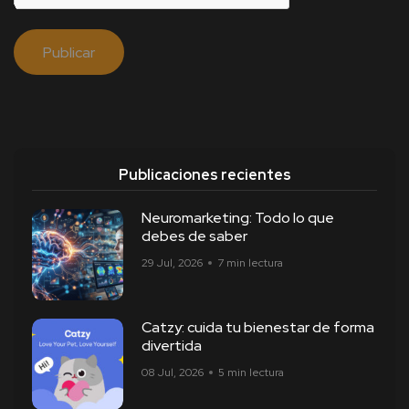
Publicaciones recientes
Neuromarketing: Todo lo que
debes de saber
29 Jul, 2026
7 min lectura
Catzy: cuida tu bienestar de forma
divertida
08 Jul, 2026
5 min lectura