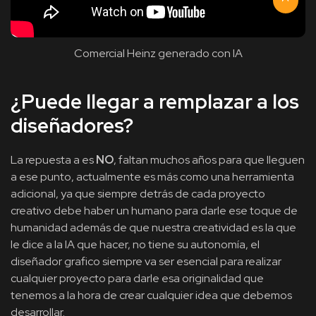
Comercial Heinz generado con IA
¿Puede llegar a remplazar a los
diseñadores?
La repuesta a es
NO
, faltan muchos años para que lleguen
a ese punto, actualmente es más como una herramienta
adicional, ya que siempre detrás de cada proyecto
creativo debe haber un humano para darle ese toque de
humanidad además de que nuestra creatividad es la que
le dice a la IA que hacer, no tiene su autonomía, el
diseñador grafico siempre va ser esencial para realizar
cualquier proyecto para darle esa originalidad que
tenemos a la hora de crear cualquier idea que debemos
desarrollar.