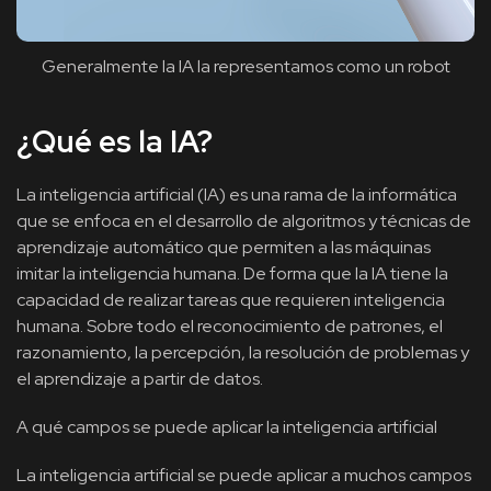
Generalmente la IA la representamos como un robot
¿Qué es la IA?
La inteligencia artificial (IA) es una rama de la informática
que se enfoca en el desarrollo de algoritmos y técnicas de
aprendizaje automático que permiten a las máquinas
imitar la inteligencia humana. De forma que la IA tiene la
capacidad de realizar tareas que requieren inteligencia
humana. Sobre todo el reconocimiento de patrones, el
razonamiento, la percepción, la resolución de problemas y
el aprendizaje a partir de datos.
A qué campos se puede aplicar la inteligencia artificial
La inteligencia artificial se puede aplicar a muchos campos