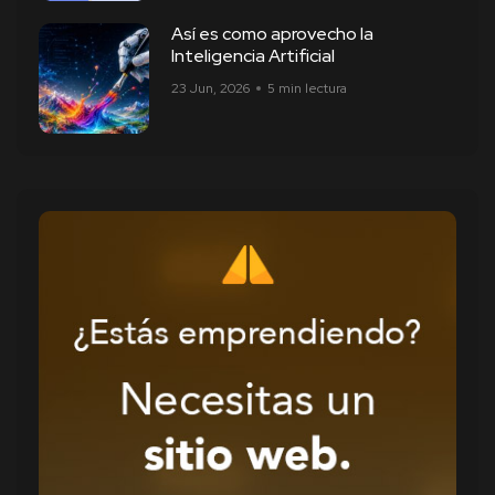
Así es como aprovecho la
Inteligencia Artificial
23 Jun, 2026
5 min lectura