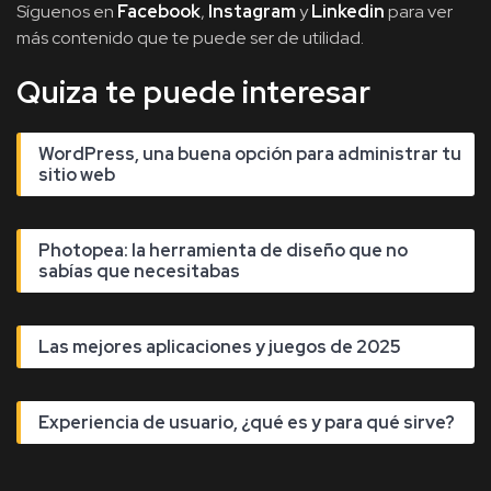
Síguenos en
Facebook
,
Instagram
y
Linkedin
para ver
más contenido que te puede ser de utilidad.
Quiza te puede interesar
WordPress, una buena opción para administrar tu
sitio web
Photopea: la herramienta de diseño que no
sabías que necesitabas
Las mejores aplicaciones y juegos de 2025
Experiencia de usuario, ¿qué es y para qué sirve?