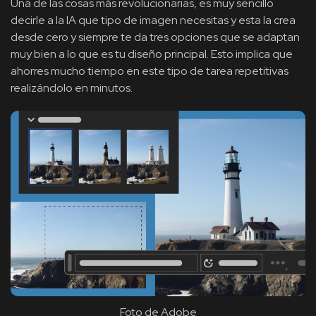
Una de las cosas más revolucionarias, es muy sencillo
decirle a la IA que tipo de imagen necesitas y esta la crea
desde cero y siempre te da tres opciones que se adaptan
muy bien a lo que es tu diseño principal. Esto implica que
ahorres mucho tiempo en este tipo de tarea repetitivas
realizándolo en minutos.
Foto de Adobe