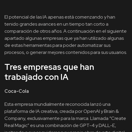
El potencial de las IA apenas está comenzando y han
tenido grandes avances en un tiempo tan corto a
comparación de otros años. A continuación en el siguiente
apartado algunas empresas que ya han utilizado algunas
de estas herramientas para poder automatizar sus
procesos, o generar mejores contenidos para sus usuarios.
Tres empresas que han
trabajado con IA
Coca-Cola
Esta empresa mundialmente reconocida lanzó una
plataforma de IA creativa, creada por OpenAI y Brain &
Company, exclusivamente para la marca. Llamada “Create
Real Magic” es una combinación de GPT-4 y DALL-E,