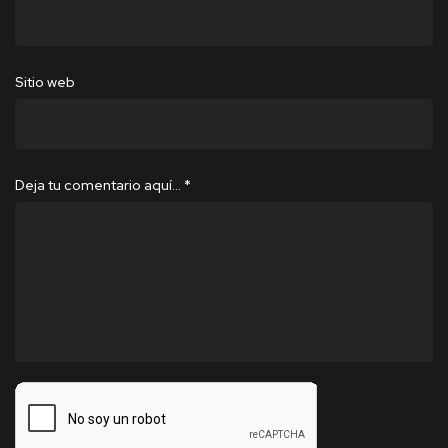
Sitio web
Deja tu comentario aquí…
*