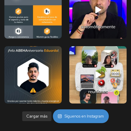
Cargar más
Síguenos en Instagram