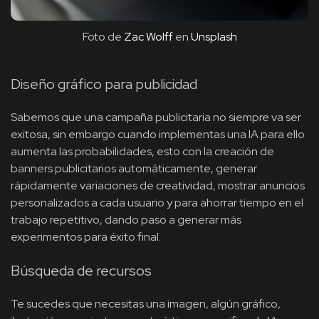
Foto de
Zac Wolff
en
Unsplash
Diseño gráfico para publicidad
Sabemos que una campaña publicitaria no siempre va ser
exitosa, sin embargo cuando implementas una IA para ello
aumenta las probabilidades, esto con la creación de
banners publicitarios automáticamente, generar
rápidamente variaciones de creatividad, mostrar anuncios
personalizados a cada usuario y para ahorrar tiempo en el
trabajo repetitivo, dando paso a generar más
experimentos para éxito final.
Búsqueda de recursos
Te sucedes que necesitas una imagen, algún gráfico,