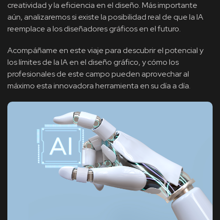
creatividad y la eficiencia en el diseño. Más importante
aún, analizaremos si existe la posibilidad real de que la IA
reemplace a los diseñadores gráficos en el futuro.
Acompáñame en este viaje para descubrir el potencial y
los límites de la IA en el diseño gráfico, y cómo los
profesionales de este campo pueden aprovechar al
máximo esta innovadora herramienta en su día a día.