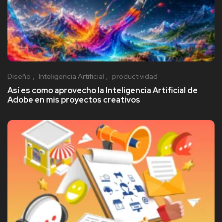
Diseño
Inteligencia Artificial
productividad
Así es como aprovecho la Inteligencia Artificial de
Adobe en mis proyectos creativos