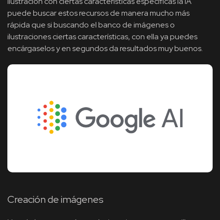
ilustración con ciertas características especificas la IA
puede buscar estos recursos de manera mucho más
rápida que si buscando el banco de imágenes o
ilustraciones ciertas características, con ella ya puedes
encárgaselos y en segundos da resultados muy buenos.
Creación de imágenes