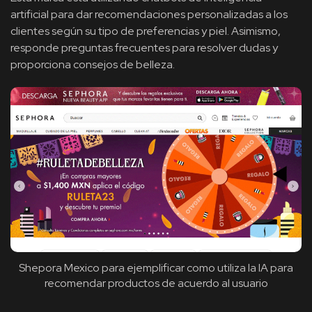
artificial para dar recomendaciones personalizadas a los
clientes según su tipo de preferencias y piel. Asimismo,
responde preguntas frecuentes para resolver dudas y
proporciona consejos de belleza.
Shepora Mexico para ejemplificar como utiliza la IA para
recomendar productos de acuerdo al usuario