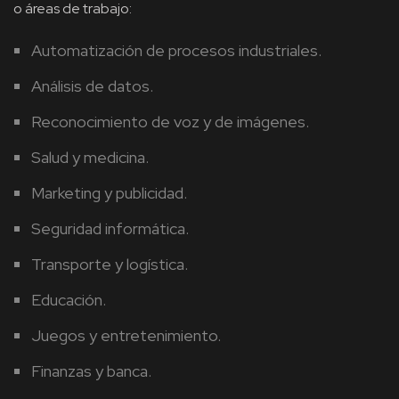
o áreas de trabajo:
Automatización de procesos industriales.
Análisis de datos.
Reconocimiento de voz y de imágenes.
Salud y medicina.
Marketing y publicidad.
Seguridad informática.
Transporte y logística.
Educación.
Juegos y entretenimiento.
Finanzas y banca.