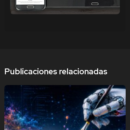
Publicaciones relacionadas