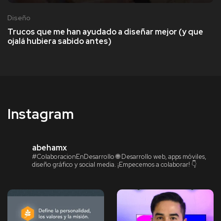
Diseño
Trucos que me han ayudado a diseñar mejor (y que
ojalá hubiera sabido antes)
Instagram
abehamx
#ColaboracionEnDesarrollo
🌐 Desarrollo web, apps móviles,
diseño gráfico y social media.
¡Empecemos a colaborar! 👇