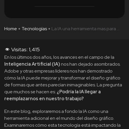
Home
Tecnologías
La IA una herramienta mas para ...
Visitas:
1,415
En los últimos dos años, los avances en el campo de la
Inteligencia Artificial (IA)
nos han dejado asombrados.
Adobe y otras empresas líderes nos han demostrado
cómo la IA puede mejorar y transformar el diseño gráfico
de formas que antes parecían inimaginables. La pregunta
que muchos se hacen es:
¿Podría la IA llegar a
reemplazarnos en nuestro trabajo?
En este blog, exploraremos a fondo la IA como una
herramienta adicional en el mundo del diseño gráfico.
Examinaremos cómo esta tecnología está impactando la