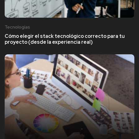
Tecnologías
Cómo elegir el stack tecnológico correcto para tu
proyecto (desde la experiencia real)