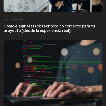
Tecnologías
Cómo elegir el stack tecnológico correcto para tu
proyecto (desde la experiencia real)