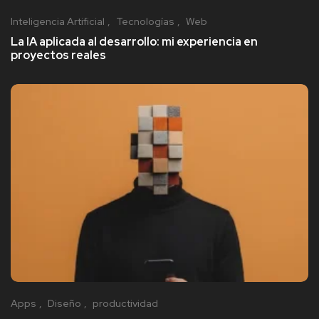
Inteligencia Artificial
Tecnologías
Web
La IA aplicada al desarrollo: mi experiencia en
proyectos reales
Apps
Diseño
productividad