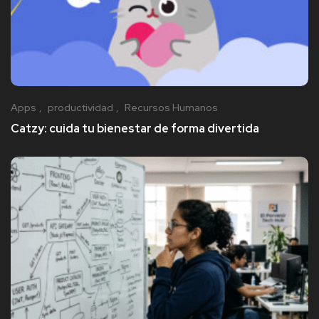
Apps
productividad
Recursos Humanos
Catzy: cuida tu bienestar de forma divertida