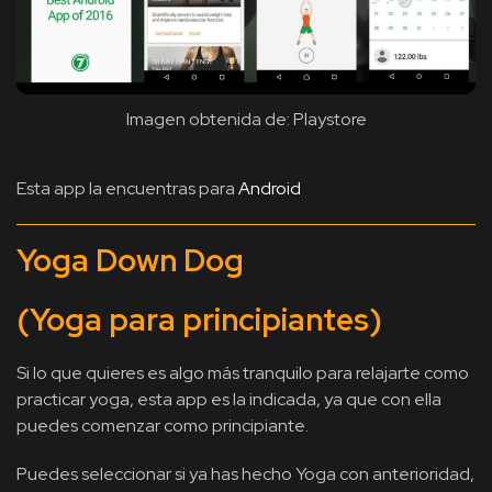
Imagen obtenida de: Playstore
Esta app la encuentras para
Android
Yoga Down Dog
(Yoga para principiantes)
Si lo que quieres es algo más tranquilo para relajarte como
practicar yoga, esta app es la indicada, ya que con ella
puedes comenzar como principiante.
Puedes seleccionar si ya has hecho Yoga con anterioridad,