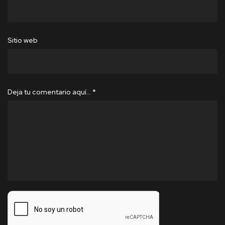
Sitio web
Deja tu comentario aquí…
*