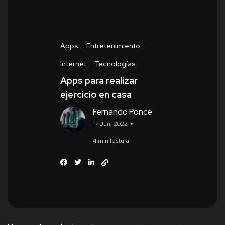
Apps
Entretenimiento
Internet
Tecnologías
Apps para realizar
ejercicio en casa
Fernando Ponce
17 Jun, 2022
4 min lectura