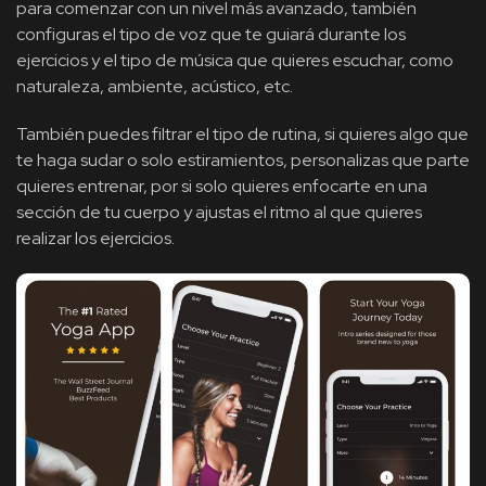
para comenzar con un nivel más avanzado, también
configuras el tipo de voz que te guiará durante los
ejercicios y el tipo de música que quieres escuchar, como
naturaleza, ambiente, acústico, etc.
También puedes filtrar el tipo de rutina, si quieres algo que
te haga sudar o solo estiramientos, personalizas que parte
quieres entrenar, por si solo quieres enfocarte en una
sección de tu cuerpo y ajustas el ritmo al que quieres
realizar los ejercicios.