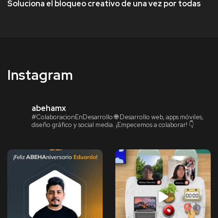
Soluciona el bloqueo creativo de una vez por todas
Instagram
abehamx
#ColaboracionEnDesarrollo
🌐 Desarrollo web, apps móviles,
diseño gráfico y social media.
¡Empecemos a colaborar! 👇