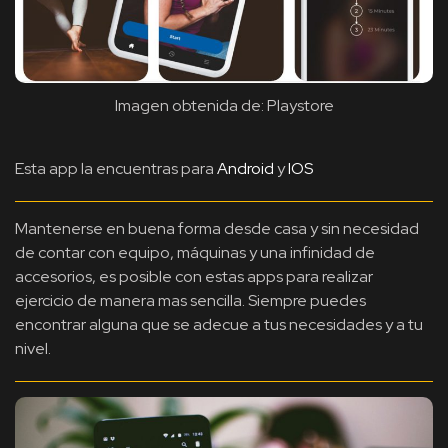
Imagen obtenida de: Playstore
Esta app la encuentras para
Android
y
IOS
Mantenerse en buena forma desde casa y sin necesidad
de contar con equipo, máquinas y una infinidad de
accesorios, es posible con estas apps para realizar
ejercicio de manera mas sencilla. Siempre puedes
encontrar alguna que se adecue a tus necesidades y a tu
nivel.