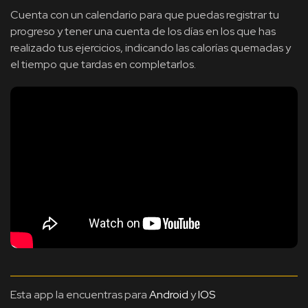
Cuenta con un calendario para que puedas registrar tu
progreso y tener una cuenta de los días en los que has
realizado tus ejercicios, indicando las calorías quemadas y
el tiempo que tardas en completarlos.
Esta app la encuentras para
Android
y
IOS