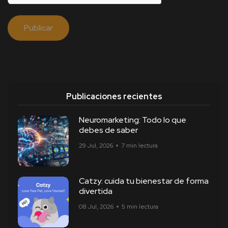
Publicaciones recientes
Neuromarketing: Todo lo que
debes de saber
29 Jul, 2026
7 min lectura
Catzy: cuida tu bienestar de forma
divertida
08 Jul, 2026
5 min lectura