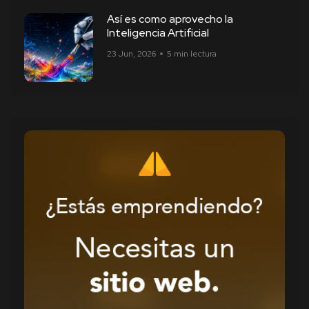
Así es como aprovecho la
Inteligencia Artificial
23 Jun, 2026
5 min lectura