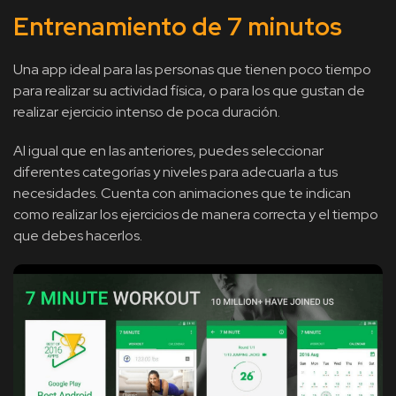
Entrenamiento de 7 minutos
Una app ideal para las personas que tienen poco tiempo
para realizar su actividad física, o para los que gustan de
realizar ejercicio intenso de poca duración.
Al igual que en las anteriores, puedes seleccionar
diferentes categorías y niveles para adecuarla a tus
necesidades. Cuenta con animaciones que te indican
como realizar los ejercicios de manera correcta y el tiempo
que debes hacerlos.