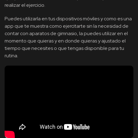
realizar el ejercicio.
Puedes utilizarla en tus dispositivos móviles y como es una
app que te muestra como ejercitarte sin la necesidad de
contar con aparatos de gimnasio, la puedes utilizar en el
momento que quieras y en donde quieras y ajustado el
tiempo que necesites o que tengas disponible para tu
rutina.