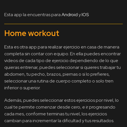
Esta app la encuentras para
Android
y
IOS
Home workout
Esta es otra app para realizar ejercicio en casa de manera
completa sin contar con equipo. En ella puedes encontrar
videos de cada tipo de ejercicio dependiendo de lo que
quieras entrenar, puedes seleccionar si quieres trabajar tu
abdomen, tu pecho, brazos, piernas o si lo prefieres,
seleccionar una rutina de cuerpo completo o solo tren
inferior o superior.
Además, puedes seleccionar estos ejercicios por nivel, lo
cual te permite comenzar desde cero, e ir progresando
cada mes, conforme terminas tu nivel, los ejercicios
cambian para incrementar la dificultad y tus resultados.