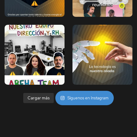
Cargar más
Síguenos en Instagram