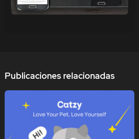
Publicaciones relacionadas