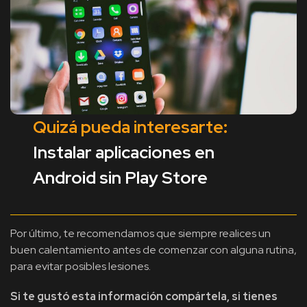
Quizá pueda interesarte:
Instalar aplicaciones en
Android sin Play Store
Por último, te recomendamos que siempre realices un
buen calentamiento antes de comenzar con alguna rutina,
para evitar posibles lesiones.
Si te gustó esta información compártela, si tienes