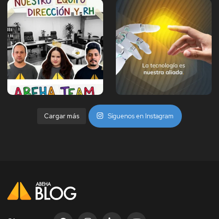
Cargar más
Síguenos en Instagram