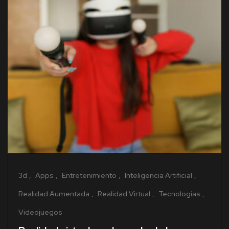
3d
Apps
Entretenimiento
Inteligencia Artificial
Realidad Aumentada
Realidad Virtual
Tecnologías
Videojuegos