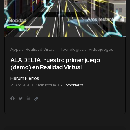
Apps
Realidad Virtual
Tecnologías
Videojuegos
ALA DELTA, nuestro primer juego
(demo) en Realidad Virtual
Harum Fierros
29 Abr, 2020
3 min lectura
2 Comentarios