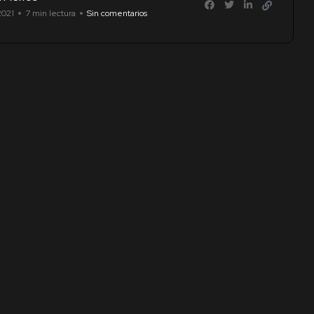
2021
7 min lectura
Sin comentarios