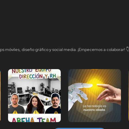
ps móviles, diseño gráfico y social media.
¡Empecemos a colaborar! 👇