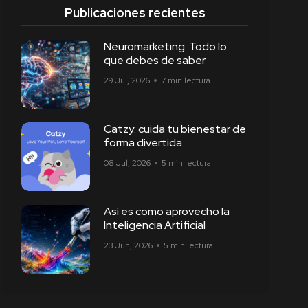
Publicaciones recientes
Neuromarketing: Todo lo
que debes de saber
29 Jul, 2026
7 min lectura
Catzy: cuida tu bienestar de
forma divertida
08 Jul, 2026
5 min lectura
Así es como aprovecho la
Inteligencia Artificial
23 Jun, 2026
5 min lectura