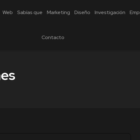
Web
Sabías que
Marketing
Diseño
Investigación
Emp
Contacto
nes