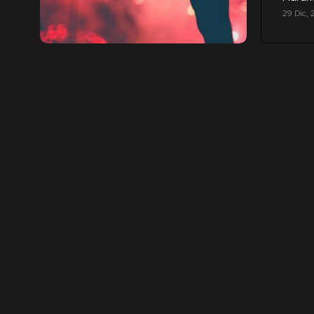
29 Dic, 