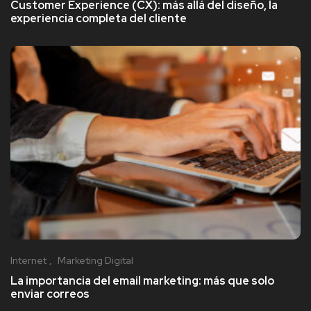
Customer Experience (CX): más allá del diseño, la
experiencia completa del cliente
Internet
Marketing Digital
La importancia del email marketing: más que solo
enviar correos