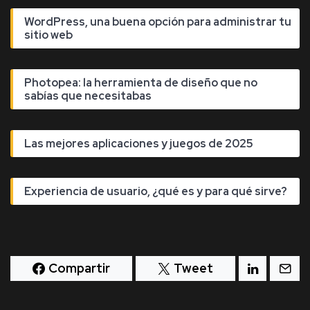
WordPress, una buena opción para administrar tu
sitio web
Photopea: la herramienta de diseño que no
sabías que necesitabas
Las mejores aplicaciones y juegos de 2025
Experiencia de usuario, ¿qué es y para qué sirve?
Compartir
Tweet