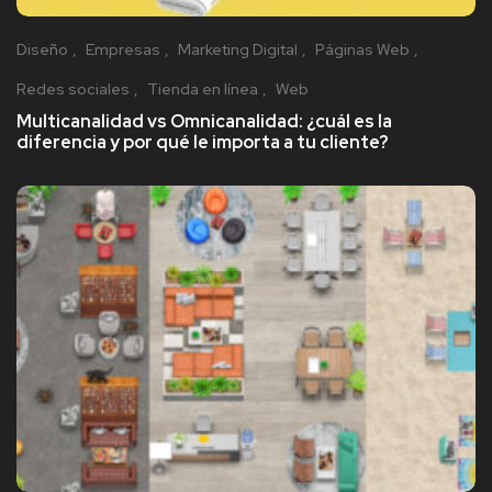
Diseño
Empresas
Marketing Digital
Páginas Web
Redes sociales
Tienda en línea
Web
Multicanalidad vs Omnicanalidad: ¿cuál es la
diferencia y por qué le importa a tu cliente?