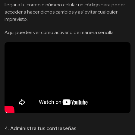
llegar a tu correo o número celular un código para poder
acceder a hacer dichos cambios y así evitar cualquier
imprevisto.
Aquí puedes ver como activarlo de manera sencilla
4. Administra tus contraseñas