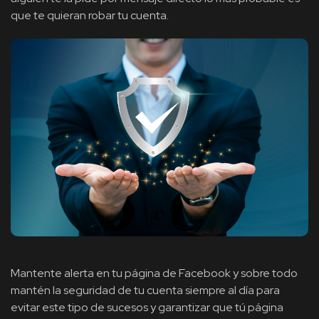
que te quieran robar tu cuenta.
Mantente alerta en tu página de Facebook y sobre todo
mantén la seguridad de tu cuenta siempre al día para
evitar este tipo de sucesos y garantizar que tú página