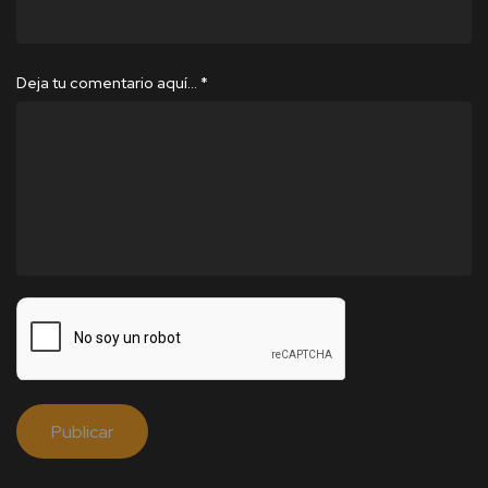
Deja tu comentario aquí…
*