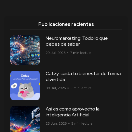
Publicaciones recientes
Neuromarketing: Todo lo que
debes de saber
29 Jul, 2026
7 min lectura
Catzy: cuida tu bienestar de forma
divertida
08 Jul, 2026
5 min lectura
Así es como aprovecho la
Inteligencia Artificial
23 Jun, 2026
5 min lectura