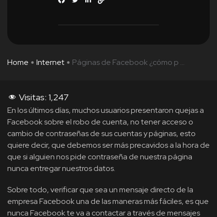
Home
Internet
Páginas de Facebook ¿cómo p ...
Visitas:
1,247
En los últimos días, muchos usuarios presentaron quejas a
Facebook sobre el robo de cuenta, no tener acceso o
cambio de contraseñas de sus cuentas y páginas, esto
quiere decir, que debemos ser más precavidos a la hora de
que si alguien nos pide contraseña de nuestra página
nunca entregar nuestros datos.
Sobre todo, verificar que sea un mensaje directo de la
empresa Facebook una de las maneras más fáciles, es que
nunca Facebook te va a contactar a través de mensajes