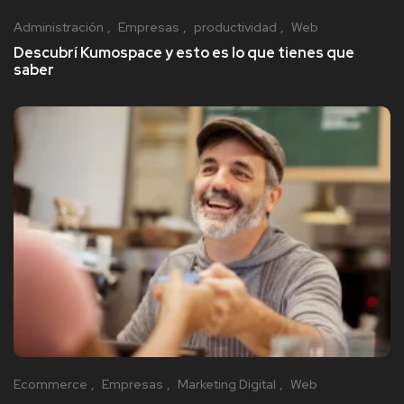
Administración
Empresas
productividad
Web
Descubrí Kumospace y esto es lo que tienes que
saber
Ecommerce
Empresas
Marketing Digital
Web