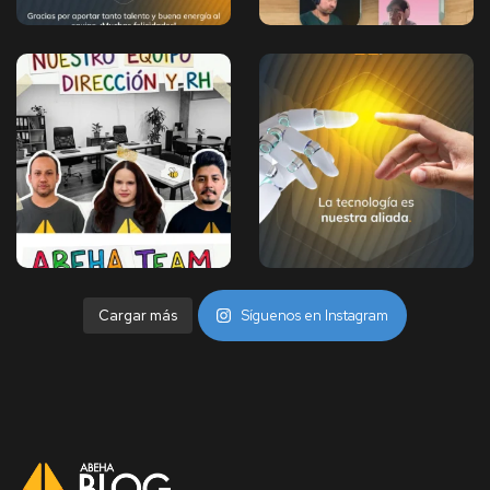
Cargar más
Síguenos en Instagram