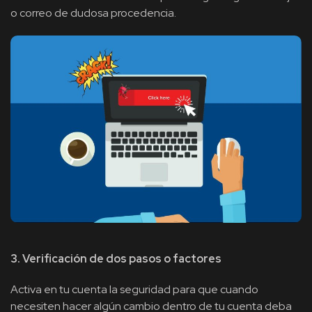
o correo de dudosa procedencia.
3. Verificación de dos pasos o factores
Activa en tu cuenta la seguridad para que cuando
necesiten hacer algún cambio dentro de tu cuenta deba