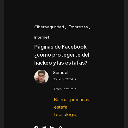
Ciberseguridad
Empresas
Internet
Páginas de Facebook
¿cómo protegerte del
hackeo y las estafas?
Samuel
06 Feb, 2024
3 min lectura
Buenas prácticas
estafa
tecnología