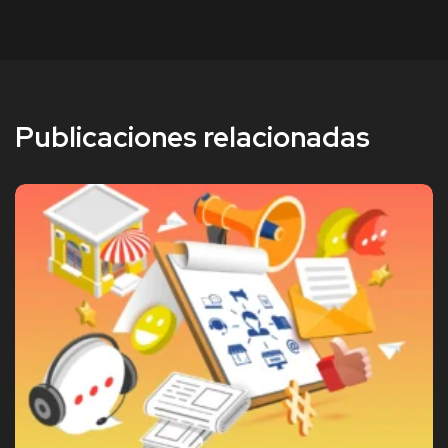
Publicaciones relacionadas