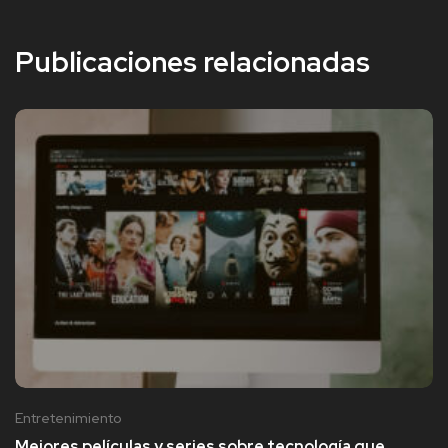
Publicaciones relacionadas
Entretenimiento
Mejores películas y series sobre tecnología que