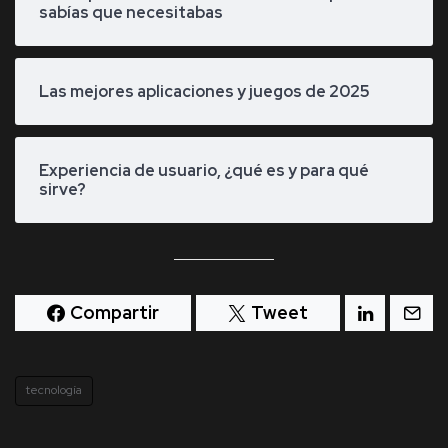
sabías que necesitabas
Las mejores aplicaciones y juegos de 2025
Experiencia de usuario, ¿qué es y para qué
sirve?
Compartir
Tweet
tecnología