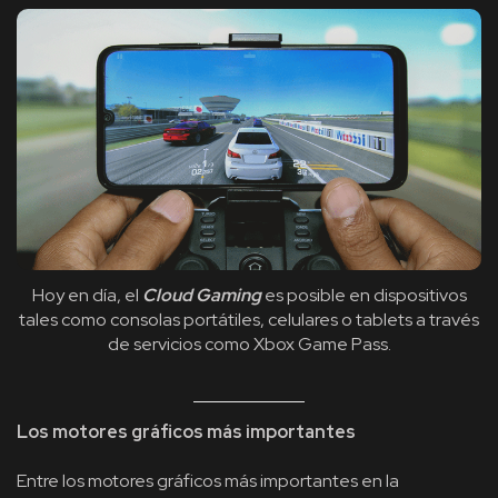
Hoy en día, el
Cloud Gaming
es posible en dispositivos
tales como consolas portátiles, celulares o tablets a través
de servicios como Xbox Game Pass.
Los motores gráficos más importantes
Entre los motores gráficos más importantes en la