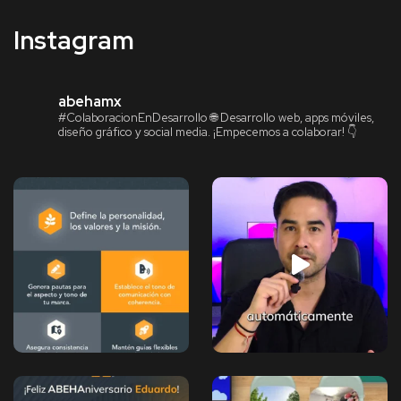
Instagram
abehamx
#ColaboracionEnDesarrollo
🌐 Desarrollo web, apps móviles,
diseño gráfico y social media.
¡Empecemos a colaborar! 👇