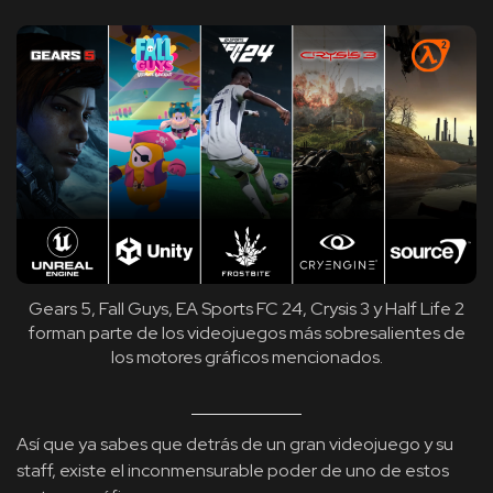
Gears 5, Fall Guys, EA Sports FC 24, Crysis 3 y Half Life 2
forman parte de los videojuegos más sobresalientes de
los motores gráficos mencionados.
Así que ya sabes que detrás de un gran videojuego y su
staff, existe el inconmensurable poder de uno de estos