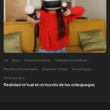
3d
Apps
Entretenimiento
Inteligencia Artificial
Realidad Aumentada
Realidad Virtual
Tecnologías
Videojuegos
Realidad virtual en el mundo de los videojuegos