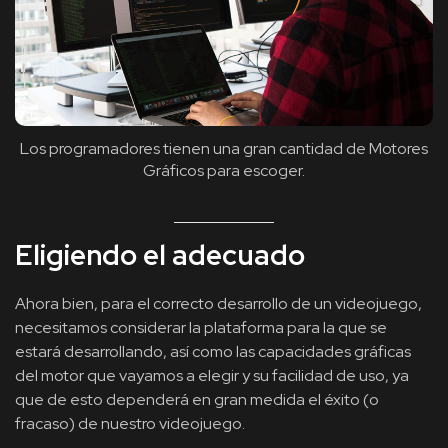
Los programadores tienen una gran cantidad de Motores
Gráficos para escoger.
Eligiendo el adecuado
Ahora bien, para el correcto desarrollo de un videojuego,
necesitamos considerar la plataforma para la que se
estará desarrollando, así como las capacidades gráficas
del motor que vayamos a elegir y su facilidad de uso, ya
que de esto dependerá en gran medida el éxito (o
fracaso) de nuestro videojuego.