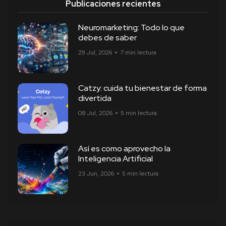
Publicaciones recientes
Neuromarketing: Todo lo que
debes de saber
29 Jul, 2026
7 min lectura
Catzy: cuida tu bienestar de forma
divertida
08 Jul, 2026
5 min lectura
Así es como aprovecho la
Inteligencia Artificial
23 Jun, 2026
5 min lectura