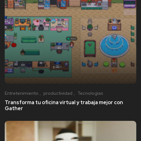
Entretenimiento
productividad
Tecnologías
Transforma tu oficina virtual y trabaja mejor con
Gather