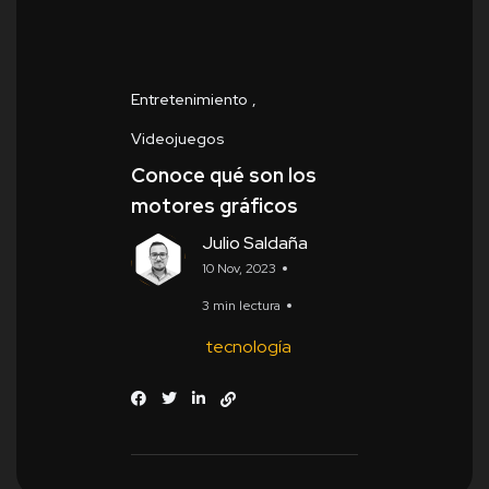
Entretenimiento
Videojuegos
Conoce qué son los
motores gráficos
Julio Saldaña
10 Nov, 2023
3 min lectura
tecnología