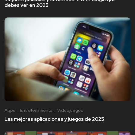
debes ver en 2025
Apps
Entretenimiento
Videojuegos
Las mejores aplicaciones y juegos de 2025