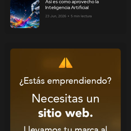
Así es como aprovecho la
Inteligencia Artificial
23 Jun, 2026
5 min lectura