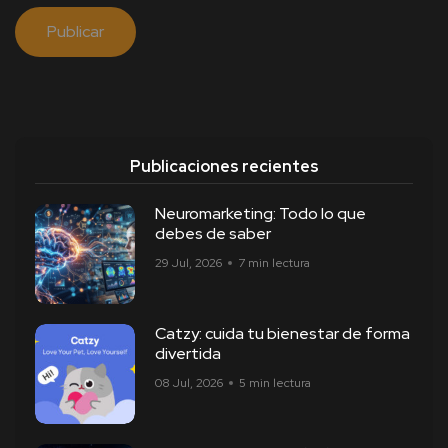
Publicaciones recientes
Neuromarketing: Todo lo que
debes de saber
29 Jul, 2026
7 min lectura
Catzy: cuida tu bienestar de forma
divertida
08 Jul, 2026
5 min lectura