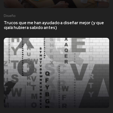
Diseño
Trucos que me han ayudado a diseñar mejor (y que
ojalá hubiera sabido antes)