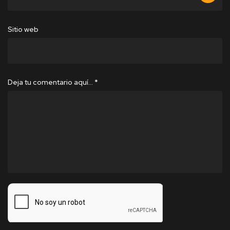
Sitio web
Deja tu comentario aquí…
*