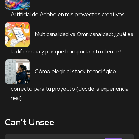
Artificial de Adobe en mis proyectos creativos
Multicanalidad vs Omnicanalidad: ¿cuál es
la diferencia y por qué le importa a tu cliente?
Cómo elegir el stack tecnológico
correcto para tu proyecto (desde la experiencia
real)
Can’t Unsee