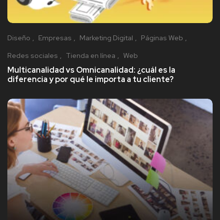
Diseño
Empresas
Marketing Digital
Páginas Web
Redes sociales
Tienda en línea
Web
Multicanalidad vs Omnicanalidad: ¿cuál es la
diferencia y por qué le importa a tu cliente?