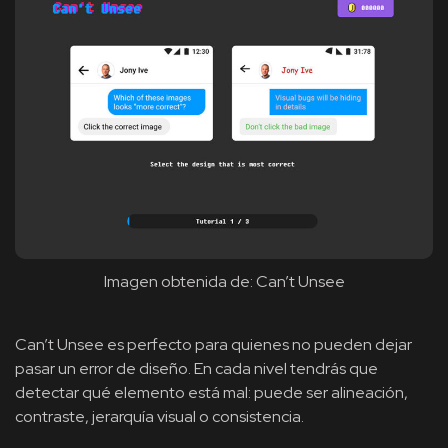
Imagen obtenida de: Can’t Unsee
Can’t Unsee es perfecto para quienes no pueden dejar
pasar un error de diseño. En cada nivel tendrás que
detectar qué elemento está mal: puede ser alineación,
contraste, jerarquía visual o consistencia.