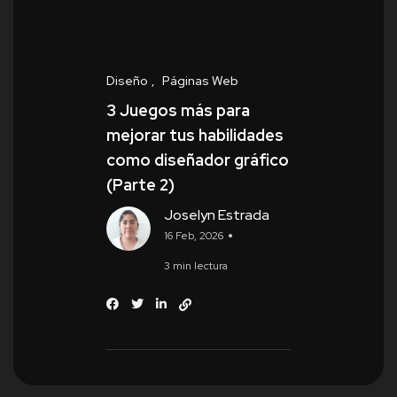
Diseño
Páginas Web
3 Juegos más para
mejorar tus habilidades
como diseñador gráfico
(Parte 2)
Joselyn Estrada
16 Feb, 2026
3 min lectura