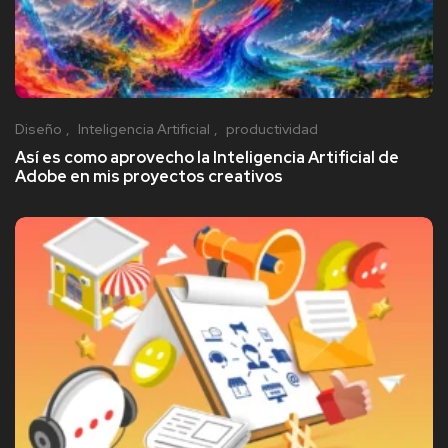
Diseño
Inteligencia Artificial
productividad
Así es como aprovecho la Inteligencia Artificial de
Adobe en mis proyectos creativos