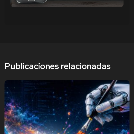
Publicaciones relacionadas