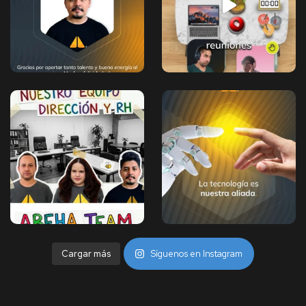
Cargar más
Síguenos en Instagram