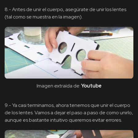
8.- Antes de unir el cuerpo, asegúrate de unir los lentes
(tal como se muestra en la imagen).
Imagen extraída de:
Youtube
9.- Ya casi terminamos, ahora tenemos que unir el cuerpo
de los lentes. Vamos a dejar el paso a paso de como unirlo,
aunque es bastante intuitivo queremos evitar errores.