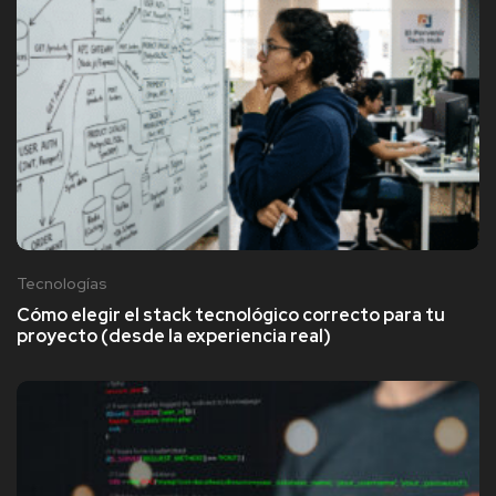
Tecnologías
Cómo elegir el stack tecnológico correcto para tu
proyecto (desde la experiencia real)