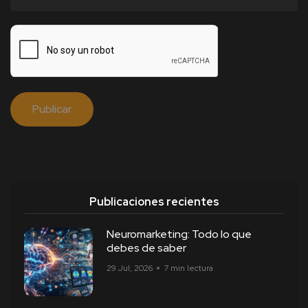
Publicaciones recientes
Neuromarketing: Todo lo que
debes de saber
29 Jul, 2026
7 min lectura