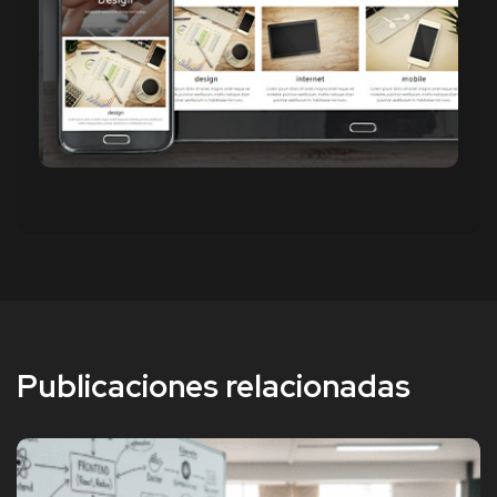
Publicaciones relacionadas