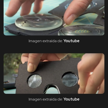
Imagen extraída de:
Youtube
Imagen extraída de:
Youtube