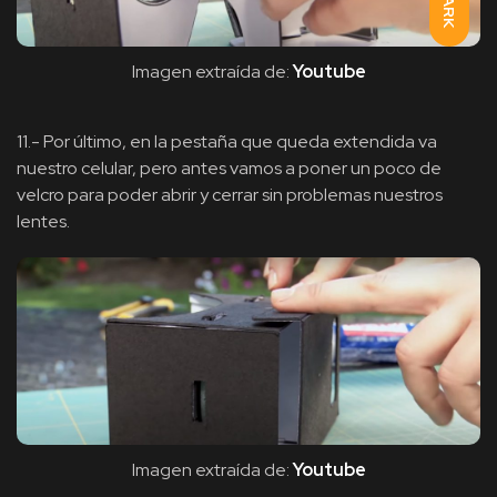
DARK
Imagen extraída de:
Youtube
11.- Por último, en la pestaña que queda extendida va
nuestro celular, pero antes vamos a poner un poco de
velcro para poder abrir y cerrar sin problemas nuestros
lentes.
Imagen extraída de:
Youtube