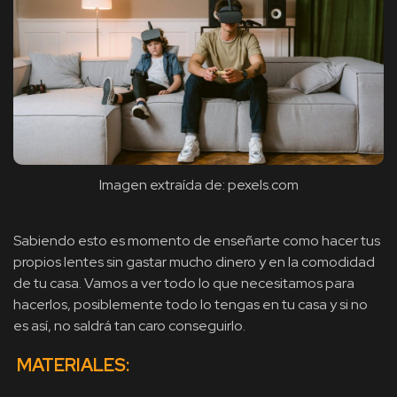
Imagen extraída de: pexels.com
Sabiendo esto es momento de enseñarte como hacer tus
propios lentes sin gastar mucho dinero y en la comodidad
de tu casa. Vamos a ver todo lo que necesitamos para
hacerlos, posiblemente todo lo tengas en tu casa y si no
es así, no saldrá tan caro conseguirlo.
MATERIALES
: