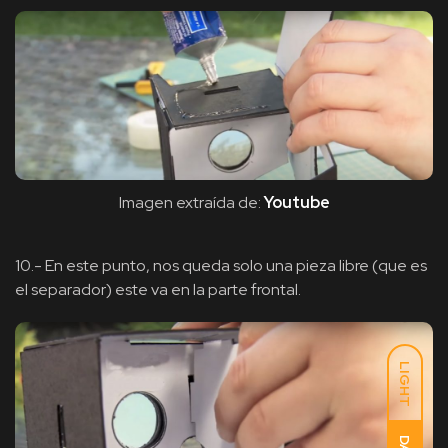
Imagen extraída de:
Youtube
10.- En este punto, nos queda solo una pieza libre (que es
el separador) este va en la parte frontal.
LIGHT