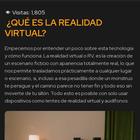
Visitas:
1,805
¿QUÉ ES LA REALIDAD
VIRTUAL?
Empecemos por entender un poco sobre esta tecnología
y cómo funciona. La realidad virtual o RV, es la creación de
un escenario ficticio con apariencia totalmente real, lo que
nos permite trasladarnos prácticamente a cualquier lugar
o escenario, si, incluso a esa pesadilla donde un monstruo
te persigue y el camino parece no tener fin y todo eso sin
moverte de tu sillón. Todo esto es posible con solo usar
dispositivos como lentes de realidad virtual y audífonos.