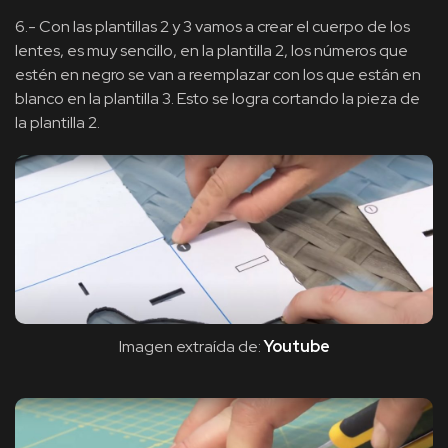
6.- Con las plantillas 2 y 3 vamos a crear el cuerpo de los
lentes, es muy sencillo, en la plantilla 2, los números que
estén en negro se van a reemplazar con los que están en
blanco en la plantilla 3. Esto se logra cortando la pieza de
la plantilla 2.
Imagen extraída de:
Youtube