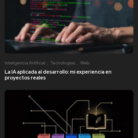
Inteligencia Artificial
Tecnologías
Web
La IA aplicada al desarrollo: mi experiencia en
proyectos reales