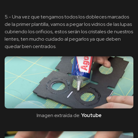
5.- Una vez que tengamos todos los dobleces marcados
de la primer plantilla, vamos a pegar los vidrios de las lupas
cubriendo los orificios, estos serán los cristales de nuestros
lentes, ten mucho cuidado al pegarlos ya que deben
quedar bien centrados.
Imagen extraída de:
Youtube