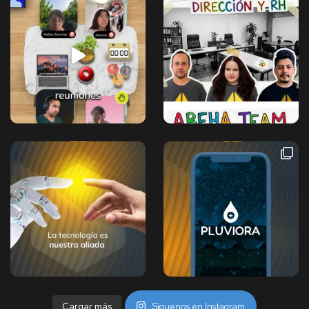
Cargar más
Síguenos en Instagram