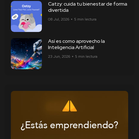
Catzy: cuida tu bienestar de forma
divertida
08 Jul, 2026
5 min lectura
Así es como aprovecho la
Inteligencia Artificial
23 Jun, 2026
5 min lectura