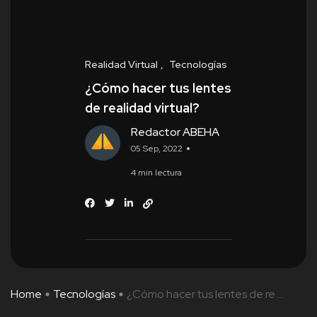
Realidad Virtual
Tecnologías
¿Cómo hacer tus lentes
de realidad virtual?
Redactor ABEHA
05 Sep, 2022
4 min lectura
Home
Tecnologías
¿Cómo hacer tus lentes de re ...