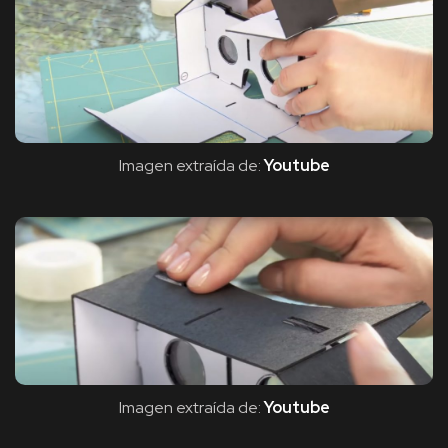
Imagen extraída de:
Youtube
Imagen extraída de:
Youtube