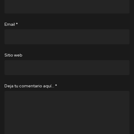
Email
*
Sitio web
Deja tu comentario aquí…
*