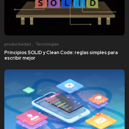
productividad
Tecnologías
Principios SOLID y Clean Code: reglas simples para
escribir mejor