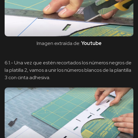
Imagen extraída de:
Youtube
6.1.- Una vez que estén recortados los números negros de
la platilla 2, vamos a unir los números blancos de la plantilla
3 con cinta adhesiva.