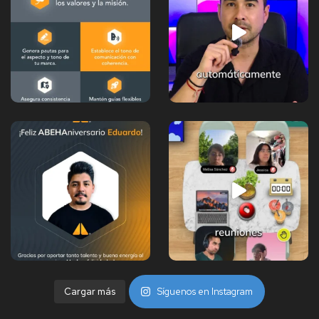
Cargar más
Síguenos en Instagram