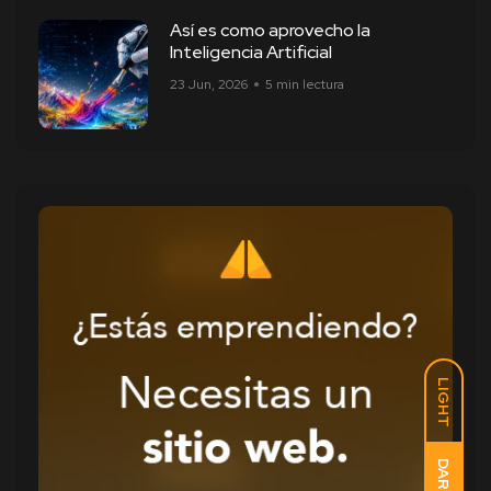
Así es como aprovecho la
Inteligencia Artificial
23 Jun, 2026
5 min lectura
LIGHT
DARK