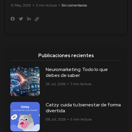
12 May, 2025
3 min lectura
Sin comentarios
Publicaciones recientes
Neuromarketing: Todo lo que
debes de saber
29 Jul, 2026
7 min lectura
Catzy: cuida tu bienestar de forma
divertida
08 Jul, 2026
5 min lectura