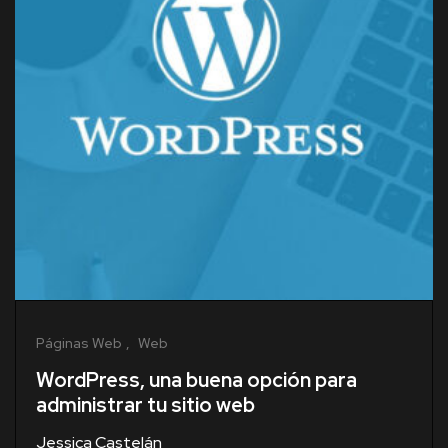
Páginas Web
Web
WordPress, una buena opción para
administrar tu sitio web
Jessica Castelán