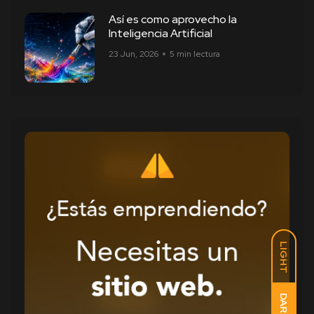
Así es como aprovecho la
Inteligencia Artificial
23 Jun, 2026
5 min lectura
LIGHT
DARK