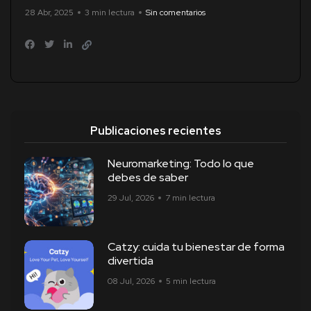
28 Abr, 2025
3 min lectura
Sin comentarios
Publicaciones recientes
Neuromarketing: Todo lo que
debes de saber
29 Jul, 2026
7 min lectura
Catzy: cuida tu bienestar de forma
divertida
08 Jul, 2026
5 min lectura