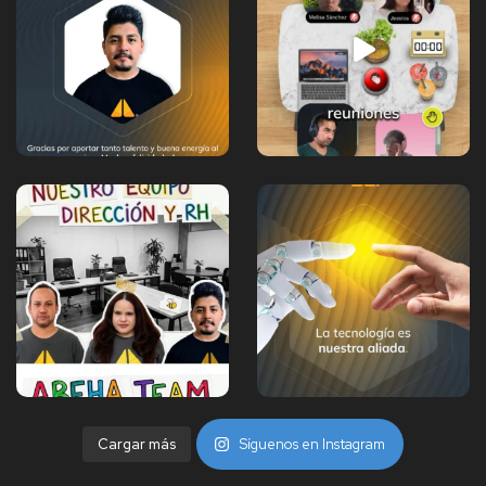
Cargar más
Síguenos en Instagram