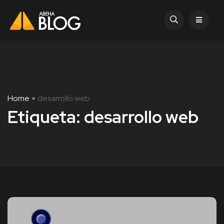
Home
desarrollo web
Etiqueta:
desarrollo web